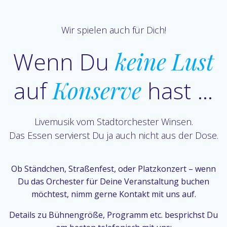
Wir spielen auch für Dich!
Wenn Du
keine Lust
auf
Konserve
hast …
Livemusik vom Stadtorchester Winsen.
Das Essen servierst Du ja auch nicht aus der Dose.
Ob Ständchen, Straßenfest, oder Platzkonzert – wenn
Du das Orchester für Deine Veranstaltung buchen
möchtest, nimm gerne Kontakt mit uns auf.
Details zu Bühnengröße, Programm etc. besprichst Du