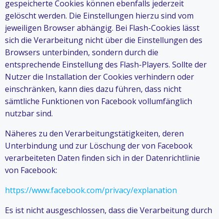
gespeicherte Cookies können ebenfalls jederzeit
gelöscht werden. Die Einstellungen hierzu sind vom
jeweiligen Browser abhängig. Bei Flash-Cookies lässt
sich die Verarbeitung nicht über die Einstellungen des
Browsers unterbinden, sondern durch die
entsprechende Einstellung des Flash-Players. Sollte der
Nutzer die Installation der Cookies verhindern oder
einschränken, kann dies dazu führen, dass nicht
sämtliche Funktionen von Facebook vollumfänglich
nutzbar sind.
Näheres zu den Verarbeitungstätigkeiten, deren
Unterbindung und zur Löschung der von Facebook
verarbeiteten Daten finden sich in der Datenrichtlinie
von Facebook:
https://www.facebook.com/privacy/explanation
Es ist nicht ausgeschlossen, dass die Verarbeitung durch