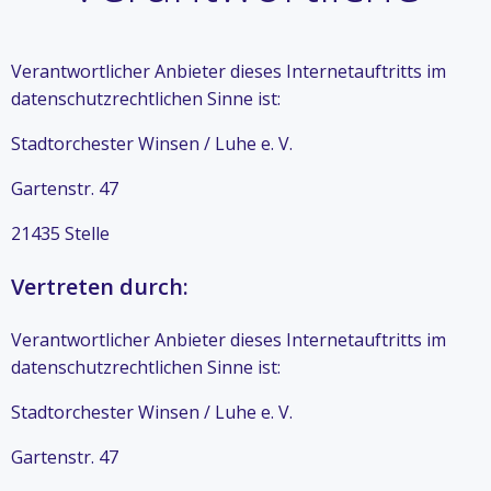
Verantwortlicher Anbieter dieses Internetauftritts im
datenschutzrechtlichen Sinne ist:
Stadtorchester Winsen / Luhe e. V.
Gartenstr. 47
21435 Stelle
Vertreten durch:
Verantwortlicher Anbieter dieses Internetauftritts im
datenschutzrechtlichen Sinne ist:
Stadtorchester Winsen / Luhe e. V.
Gartenstr. 47