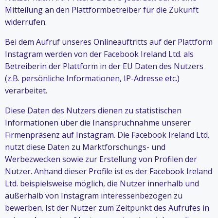
Mitteilung an den Plattformbetreiber für die Zukunft
widerrufen.
Bei dem Aufruf unseres Onlineauftritts auf der Plattform
Instagram werden von der Facebook Ireland Ltd. als
Betreiberin der Plattform in der EU Daten des Nutzers
(z.B. persönliche Informationen, IP-Adresse etc.)
verarbeitet.
Diese Daten des Nutzers dienen zu statistischen
Informationen über die Inanspruchnahme unserer
Firmenpräsenz auf Instagram. Die Facebook Ireland Ltd.
nutzt diese Daten zu Marktforschungs- und
Werbezwecken sowie zur Erstellung von Profilen der
Nutzer. Anhand dieser Profile ist es der Facebook Ireland
Ltd. beispielsweise möglich, die Nutzer innerhalb und
außerhalb von Instagram interessenbezogen zu
bewerben. Ist der Nutzer zum Zeitpunkt des Aufrufes in