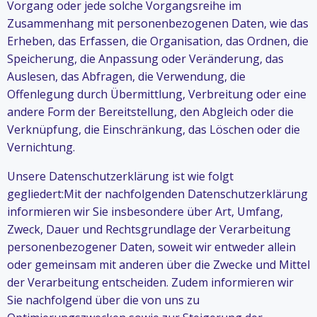
Vorgang oder jede solche Vorgangsreihe im
Zusammenhang mit personenbezogenen Daten, wie das
Erheben, das Erfassen, die Organisation, das Ordnen, die
Speicherung, die Anpassung oder Veränderung, das
Auslesen, das Abfragen, die Verwendung, die
Offenlegung durch Übermittlung, Verbreitung oder eine
andere Form der Bereitstellung, den Abgleich oder die
Verknüpfung, die Einschränkung, das Löschen oder die
Vernichtung.
Unsere Datenschutzerklärung ist wie folgt
gegliedert:Mit der nachfolgenden Datenschutzerklärung
informieren wir Sie insbesondere über Art, Umfang,
Zweck, Dauer und Rechtsgrundlage der Verarbeitung
personenbezogener Daten, soweit wir entweder allein
oder gemeinsam mit anderen über die Zwecke und Mittel
der Verarbeitung entscheiden. Zudem informieren wir
Sie nachfolgend über die von uns zu