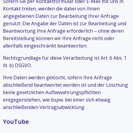
Sofern Sie per Kontaktformular oder E-Mail mit uns in
Kontakt treten, werden die dabei von Ihnen
angegebenen Daten zur Bearbeitung Ihrer Anfrage
genutzt. Die Angabe der Daten ist zur Bearbeitung und
Beantwortung Ihre Anfrage erforderlich – ohne deren
Bereitstellung können wir Ihre Anfrage nicht oder
allenfalls eingeschränkt beantworten.
Rechtsgrundlage für diese Verarbeitung ist Art. 6 Abs. 1
lit. b) DSGVO.
Ihre Daten werden gelöscht, sofern Ihre Anfrage
abschließend beantwortet worden ist und der Löschung
keine gesetzlichen Aufbewahrungspflichten
entgegenstehen, wie bspw. bei einer sich etwaig
anschließenden Vertragsabwicklung.
YouTube