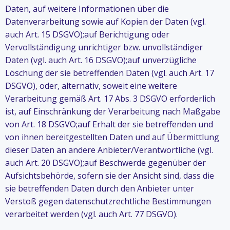
Daten, auf weitere Informationen über die
Datenverarbeitung sowie auf Kopien der Daten (vgl.
auch Art. 15 DSGVO);auf Berichtigung oder
Vervollständigung unrichtiger bzw. unvollständiger
Daten (vgl. auch Art. 16 DSGVO);auf unverzügliche
Löschung der sie betreffenden Daten (vgl. auch Art. 17
DSGVO), oder, alternativ, soweit eine weitere
Verarbeitung gemäß Art. 17 Abs. 3 DSGVO erforderlich
ist, auf Einschränkung der Verarbeitung nach Maßgabe
von Art. 18 DSGVO;auf Erhalt der sie betreffenden und
von ihnen bereitgestellten Daten und auf Übermittlung
dieser Daten an andere Anbieter/Verantwortliche (vgl.
auch Art. 20 DSGVO);auf Beschwerde gegenüber der
Aufsichtsbehörde, sofern sie der Ansicht sind, dass die
sie betreffenden Daten durch den Anbieter unter
Verstoß gegen datenschutzrechtliche Bestimmungen
verarbeitet werden (vgl. auch Art. 77 DSGVO).