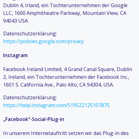
Dublin 4, Irland, ein Tochterunternehmen der Google
LLC, 1600 Amphitheatre Parkway, Mountain View, CA
94043 USA
Datenschutzerklärung:
https://policies.google.com/privacy
Instagram
Facebook Ireland Limited, 4 Grand Canal Square, Dublin
2, Ireland, ein Tochterunternehmen der Facebook Inc.,
1601 S. California Ave., Palo Alto, CA 94304, USA.
Datenschutzerklärung:
https://help.instagram.com/519522125107875
„Facebook“-Social-Plug-in
In unserem Internetauftritt setzen wir das Plug-in des