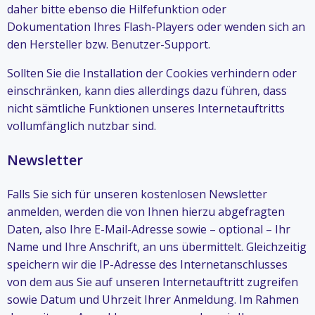
daher bitte ebenso die Hilfefunktion oder
Dokumentation Ihres Flash-Players oder wenden sich an
den Hersteller bzw. Benutzer-Support.
Sollten Sie die Installation der Cookies verhindern oder
einschränken, kann dies allerdings dazu führen, dass
nicht sämtliche Funktionen unseres Internetauftritts
vollumfänglich nutzbar sind.
Newsletter
Falls Sie sich für unseren kostenlosen Newsletter
anmelden, werden die von Ihnen hierzu abgefragten
Daten, also Ihre E-Mail-Adresse sowie – optional – Ihr
Name und Ihre Anschrift, an uns übermittelt. Gleichzeitig
speichern wir die IP-Adresse des Internetanschlusses
von dem aus Sie auf unseren Internetauftritt zugreifen
sowie Datum und Uhrzeit Ihrer Anmeldung. Im Rahmen