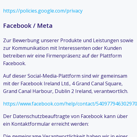
https://policies.google.com/privacy
Facebook / Meta
Zur Bewerbung unserer Produkte und Leistungen sowie
zur Kommunikation mit Interessenten oder Kunden
betreiben wir eine Firmenpräsenz auf der Plattform
Facebook.
Auf dieser Social-Media-Plattform sind wir gemeinsam
mit der Facebook Ireland Ltd., 4 Grand Canal Square,
Grand Canal Harbour, Dublin 2 Ireland, verantwortlich.
https://www.facebook.com/help/contact/54097794630297
Der Datenschutzbeauftragte von Facebook kann über
ein Kontaktformular erreicht werden:
Die gemeinsame Verantwortlichkeit haben wir in einer