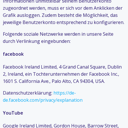
Informationen unmittelbar seinem Benutzerkonto
zugeordnet werden, muss er sich vor dem Anklicken der
Grafik ausloggen. Zudem besteht die Möglichkeit, das
jeweilige Benutzerkonto entsprechend zu konfigurieren.
Folgende soziale Netzwerke werden in unsere Seite
durch Verlinkung eingebunden:
facebook
Facebook Ireland Limited, 4 Grand Canal Square, Dublin
2, Ireland, ein Tochterunternehmen der Facebook Inc.,
1601 S. California Ave., Palo Alto, CA 94304, USA.
Datenschutzerklärung:
https://de-
de.facebook.com/privacy/explanation
YouTube
Google Ireland Limited, Gordon House, Barrow Street,