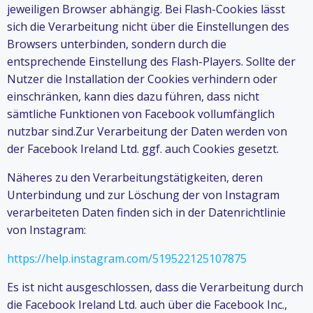
jeweiligen Browser abhängig. Bei Flash-Cookies lässt
sich die Verarbeitung nicht über die Einstellungen des
Browsers unterbinden, sondern durch die
entsprechende Einstellung des Flash-Players. Sollte der
Nutzer die Installation der Cookies verhindern oder
einschränken, kann dies dazu führen, dass nicht
sämtliche Funktionen von Facebook vollumfänglich
nutzbar sind.Zur Verarbeitung der Daten werden von
der Facebook Ireland Ltd. ggf. auch Cookies gesetzt.
Näheres zu den Verarbeitungstätigkeiten, deren
Unterbindung und zur Löschung der von Instagram
verarbeiteten Daten finden sich in der Datenrichtlinie
von Instagram:
https://help.instagram.com/519522125107875
Es ist nicht ausgeschlossen, dass die Verarbeitung durch
die Facebook Ireland Ltd. auch über die Facebook Inc.,