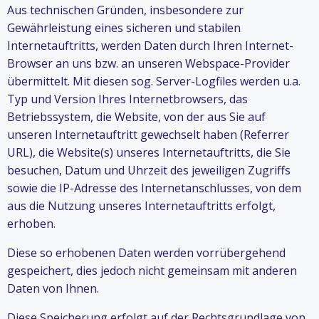
Aus technischen Gründen, insbesondere zur
Gewährleistung eines sicheren und stabilen
Internetauftritts, werden Daten durch Ihren Internet-
Browser an uns bzw. an unseren Webspace-Provider
übermittelt. Mit diesen sog. Server-Logfiles werden u.a.
Typ und Version Ihres Internetbrowsers, das
Betriebssystem, die Website, von der aus Sie auf
unseren Internetauftritt gewechselt haben (Referrer
URL), die Website(s) unseres Internetauftritts, die Sie
besuchen, Datum und Uhrzeit des jeweiligen Zugriffs
sowie die IP-Adresse des Internetanschlusses, von dem
aus die Nutzung unseres Internetauftritts erfolgt,
erhoben.
Diese so erhobenen Daten werden vorrübergehend
gespeichert, dies jedoch nicht gemeinsam mit anderen
Daten von Ihnen.
Diese Speicherung erfolgt auf der Rechtsgrundlage von