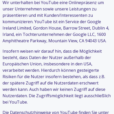
Wir unterhalten bei YouTube eine Onlinepräsenz um
unser Unternehmen sowie unsere Leistungen zu
präsentieren und mit Kunden/Interessenten zu
kommunizieren. YouTube ist ein Service der Google
Ireland Limited, Gordon House, Barrow Street, Dublin 4,
Irland, ein Tochterunternehmen der Google LLC, 1600
Amphitheatre Parkway, Mountain View, CA 94043 USA.
Insofern weisen wir darauf hin, dass die Möglichkeit
besteht, dass Daten der Nutzer außerhalb der
Europäischen Union, insbesondere in den USA,
verarbeitet werden. Hierdurch können gesteigerte
Risiken für die Nutzer insofern bestehen, als dass z.B.
der spätere Zugriff auf die Nutzerdaten erschwert
werden kann. Auch haben wir keinen Zugriff auf diese
Nutzerdaten. Die Zugriffsmöglichkeit liegt ausschließlich
bei YouTube.
Die Datenschutzhinweise von YouTube finden Sie unter