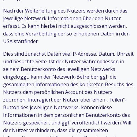
Nach der Weiterleitung des Nutzers werden durch das
jeweilige Netzwerk Informationen über den Nutzer
erfasst. Es kann hierbei nicht ausgeschlossen werden,
dass eine Verarbeitung der so erhobenen Daten in den
USA stattfindet.
Dies sind zunächst Daten wie IP-Adresse, Datum, Uhrzeit
und besuchte Seite. Ist der Nutzer währenddessen in
seinem Benutzerkonto des jeweiligen Netzwerks
eingeloggt, kann der Netzwerk-Betreiber ggf. die
gesammelten Informationen des konkreten Besuchs des
Nutzers dem persönlichen Account des Nutzers
zuordnen. Interagiert der Nutzer über einen „Teilen“-
Button des jeweiligen Netzwerks, können diese
Informationen in dem persönlichen Benutzerkonto des
Nutzers gespeichert und ggf. veröffentlicht werden. Will
der Nutzer verhindern, dass die gesammelten