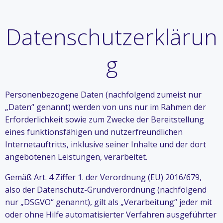
Datenschutzerklärun
g
Personenbezogene Daten (nachfolgend zumeist nur
„Daten“ genannt) werden von uns nur im Rahmen der
Erforderlichkeit sowie zum Zwecke der Bereitstellung
eines funktionsfähigen und nutzerfreundlichen
Internetauftritts, inklusive seiner Inhalte und der dort
angebotenen Leistungen, verarbeitet.
Gemäß Art. 4 Ziffer 1. der Verordnung (EU) 2016/679,
also der Datenschutz-Grundverordnung (nachfolgend
nur „DSGVO“ genannt), gilt als „Verarbeitung“ jeder mit
oder ohne Hilfe automatisierter Verfahren ausgeführter