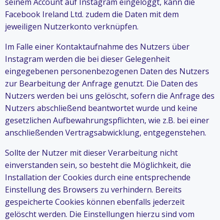
seinem Account auf Instagram eingeloggt, kann die
Facebook Ireland Ltd. zudem die Daten mit dem
jeweiligen Nutzerkonto verknüpfen.
Im Falle einer Kontaktaufnahme des Nutzers über
Instagram werden die bei dieser Gelegenheit
eingegebenen personenbezogenen Daten des Nutzers
zur Bearbeitung der Anfrage genutzt. Die Daten des
Nutzers werden bei uns gelöscht, sofern die Anfrage des
Nutzers abschließend beantwortet wurde und keine
gesetzlichen Aufbewahrungspflichten, wie z.B. bei einer
anschließenden Vertragsabwicklung, entgegenstehen.
Sollte der Nutzer mit dieser Verarbeitung nicht
einverstanden sein, so besteht die Möglichkeit, die
Installation der Cookies durch eine entsprechende
Einstellung des Browsers zu verhindern. Bereits
gespeicherte Cookies können ebenfalls jederzeit
gelöscht werden. Die Einstellungen hierzu sind vom