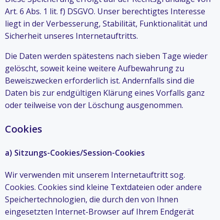
Art. 6 Abs. 1 lit. f) DSGVO. Unser berechtigtes Interesse
liegt in der Verbesserung, Stabilität, Funktionalität und
Sicherheit unseres Internetauftritts.
Die Daten werden spätestens nach sieben Tage wieder
gelöscht, soweit keine weitere Aufbewahrung zu
Beweiszwecken erforderlich ist. Andernfalls sind die
Daten bis zur endgültigen Klärung eines Vorfalls ganz
oder teilweise von der Löschung ausgenommen.
Cookies
a) Sitzungs-Cookies/Session-Cookies
Wir verwenden mit unserem Internetauftritt sog.
Cookies. Cookies sind kleine Textdateien oder andere
Speichertechnologien, die durch den von Ihnen
eingesetzten Internet-Browser auf Ihrem Endgerät