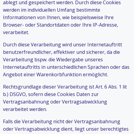
ablegt und gespeichert werden. Durch diese Cookies
werden im individuellen Umfang bestimmte
Informationen von Ihnen, wie beispielsweise Ihre
Browser- oder Standortdaten oder Ihre IP-Adresse,
verarbeitet.
Durch diese Verarbeitung wird unser Internetauftritt
benutzerfreundlicher, effektiver und sicherer, da die
Verarbeitung bspw. die Wiedergabe unseres
Internetauftritts in unterschiedlichen Sprachen oder das
Angebot einer Warenkorbfunktion ermöglicht.
Rechtsgrundlage dieser Verarbeitung ist Art. 6 Abs. 1 lit
b.) DSGVO, sofern diese Cookies Daten zur
Vertragsanbahnung oder Vertragsabwicklung
verarbeitet werden.
Falls die Verarbeitung nicht der Vertragsanbahnung
oder Vertragsabwicklung dient, liegt unser berechtigtes