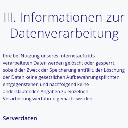
III. Informationen zur
Datenverarbeitung
Ihre bei Nutzung unseres Internetauftritts
verarbeiteten Daten werden gelöscht oder gesperrt,
sobald der Zweck der Speicherung entfällt, der Löschung
der Daten keine gesetzlichen Aufbewahrungspflichten
entgegenstehen und nachfolgend keine
anderslautenden Angaben zu einzelnen
Verarbeitungsverfahren gemacht werden.
Serverdaten