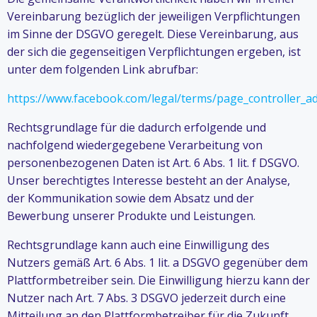
Vereinbarung bezüglich der jeweiligen Verpflichtungen
im Sinne der DSGVO geregelt. Diese Vereinbarung, aus
der sich die gegenseitigen Verpflichtungen ergeben, ist
unter dem folgenden Link abrufbar:
https://www.facebook.com/legal/terms/page_controller_
Rechtsgrundlage für die dadurch erfolgende und
nachfolgend wiedergegebene Verarbeitung von
personenbezogenen Daten ist Art. 6 Abs. 1 lit. f DSGVO.
Unser berechtigtes Interesse besteht an der Analyse,
der Kommunikation sowie dem Absatz und der
Bewerbung unserer Produkte und Leistungen.
Rechtsgrundlage kann auch eine Einwilligung des
Nutzers gemäß Art. 6 Abs. 1 lit. a DSGVO gegenüber dem
Plattformbetreiber sein. Die Einwilligung hierzu kann der
Nutzer nach Art. 7 Abs. 3 DSGVO jederzeit durch eine
Mitteilung an den Plattformbetreiber für die Zukunft