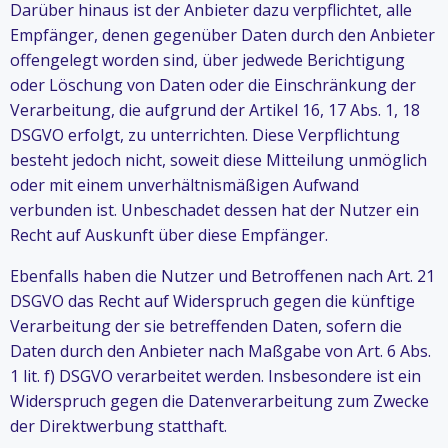
Darüber hinaus ist der Anbieter dazu verpflichtet, alle
Empfänger, denen gegenüber Daten durch den Anbieter
offengelegt worden sind, über jedwede Berichtigung
oder Löschung von Daten oder die Einschränkung der
Verarbeitung, die aufgrund der Artikel 16, 17 Abs. 1, 18
DSGVO erfolgt, zu unterrichten. Diese Verpflichtung
besteht jedoch nicht, soweit diese Mitteilung unmöglich
oder mit einem unverhältnismäßigen Aufwand
verbunden ist. Unbeschadet dessen hat der Nutzer ein
Recht auf Auskunft über diese Empfänger.
Ebenfalls haben die Nutzer und Betroffenen nach Art. 21
DSGVO das Recht auf Widerspruch gegen die künftige
Verarbeitung der sie betreffenden Daten, sofern die
Daten durch den Anbieter nach Maßgabe von Art. 6 Abs.
1 lit. f) DSGVO verarbeitet werden. Insbesondere ist ein
Widerspruch gegen die Datenverarbeitung zum Zwecke
der Direktwerbung statthaft.