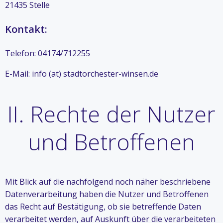
21435 Stelle
Kontakt:
Telefon:
04174/712255
E-Mail: info (at) stadtorchester-winsen.de
II. Rechte der Nutzer
und Betroffenen
Mit Blick auf die nachfolgend noch näher beschriebene
Datenverarbeitung haben die Nutzer und Betroffenen
das Recht auf Bestätigung, ob sie betreffende Daten
verarbeitet werden, auf Auskunft über die verarbeiteten