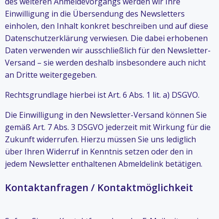
des weiteren Anmeldevorgangs werden wir Ihre
Einwilligung in die Übersendung des Newsletters
einholen, den Inhalt konkret beschreiben und auf diese
Datenschutzerklärung verwiesen. Die dabei erhobenen
Daten verwenden wir ausschließlich für den Newsletter-
Versand – sie werden deshalb insbesondere auch nicht
an Dritte weitergegeben.
Rechtsgrundlage hierbei ist Art. 6 Abs. 1 lit. a) DSGVO.
Die Einwilligung in den Newsletter-Versand können Sie
gemäß Art. 7 Abs. 3 DSGVO jederzeit mit Wirkung für die
Zukunft widerrufen. Hierzu müssen Sie uns lediglich
über Ihren Widerruf in Kenntnis setzen oder den in
jedem Newsletter enthaltenen Abmeldelink betätigen.
Kontaktanfragen / Kontaktmöglichkeit