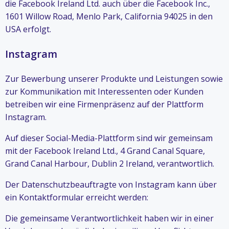
die Facebook Ireland Ltd. auch über die Facebook Inc.,
1601 Willow Road, Menlo Park, California 94025 in den
USA erfolgt.
Instagram
Zur Bewerbung unserer Produkte und Leistungen sowie
zur Kommunikation mit Interessenten oder Kunden
betreiben wir eine Firmenpräsenz auf der Plattform
Instagram.
Auf dieser Social-Media-Plattform sind wir gemeinsam
mit der Facebook Ireland Ltd., 4 Grand Canal Square,
Grand Canal Harbour, Dublin 2 Ireland, verantwortlich.
Der Datenschutzbeauftragte von Instagram kann über
ein Kontaktformular erreicht werden:
Die gemeinsame Verantwortlichkeit haben wir in einer