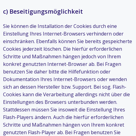
c) Beseitigungsmöglichkeit
Sie können die Installation der Cookies durch eine
Einstellung Ihres Internet-Browsers verhindern oder
einschränken. Ebenfalls können Sie bereits gespeicherte
Cookies jederzeit löschen. Die hierfür erforderlichen
Schritte und Maßnahmen hängen jedoch von Ihrem
konkret genutzten Internet-Browser ab. Bei Fragen
benutzen Sie daher bitte die Hilfefunktion oder
Dokumentation Ihres Internet-Browsers oder wenden
sich an dessen Hersteller bzw. Support. Bei sog. Flash-
Cookies kann die Verarbeitung allerdings nicht über die
Einstellungen des Browsers unterbunden werden.
Stattdessen müssen Sie insoweit die Einstellung Ihres
Flash-Players ändern. Auch die hierfür erforderlichen
Schritte und Maßnahmen hängen von Ihrem konkret
genutzten Flash-Player ab. Bei Fragen benutzen Sie