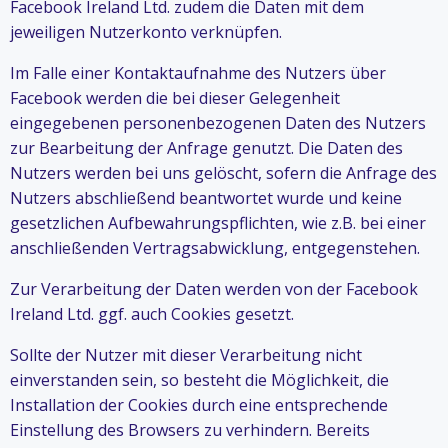
Facebook Ireland Ltd. zudem die Daten mit dem
jeweiligen Nutzerkonto verknüpfen.
Im Falle einer Kontaktaufnahme des Nutzers über
Facebook werden die bei dieser Gelegenheit
eingegebenen personenbezogenen Daten des Nutzers
zur Bearbeitung der Anfrage genutzt. Die Daten des
Nutzers werden bei uns gelöscht, sofern die Anfrage des
Nutzers abschließend beantwortet wurde und keine
gesetzlichen Aufbewahrungspflichten, wie z.B. bei einer
anschließenden Vertragsabwicklung, entgegenstehen.
Zur Verarbeitung der Daten werden von der Facebook
Ireland Ltd. ggf. auch Cookies gesetzt.
Sollte der Nutzer mit dieser Verarbeitung nicht
einverstanden sein, so besteht die Möglichkeit, die
Installation der Cookies durch eine entsprechende
Einstellung des Browsers zu verhindern. Bereits