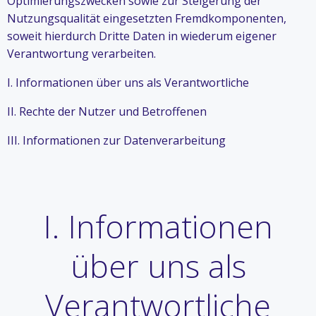
Optimierungszwecken sowie zur Steigerung der
Nutzungsqualität eingesetzten Fremdkomponenten,
soweit hierdurch Dritte Daten in wiederum eigener
Verantwortung verarbeiten.
I. Informationen über uns als Verantwortliche
II. Rechte der Nutzer und Betroffenen
III. Informationen zur Datenverarbeitung
I. Informationen
über uns als
Verantwortliche