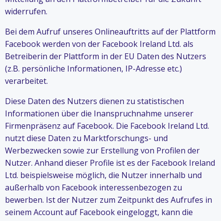
widerrufen.
Bei dem Aufruf unseres Onlineauftritts auf der Plattform
Facebook werden von der Facebook Ireland Ltd. als
Betreiberin der Plattform in der EU Daten des Nutzers
(z.B. persönliche Informationen, IP-Adresse etc.)
verarbeitet.
Diese Daten des Nutzers dienen zu statistischen
Informationen über die Inanspruchnahme unserer
Firmenpräsenz auf Facebook. Die Facebook Ireland Ltd.
nutzt diese Daten zu Marktforschungs- und
Werbezwecken sowie zur Erstellung von Profilen der
Nutzer. Anhand dieser Profile ist es der Facebook Ireland
Ltd. beispielsweise möglich, die Nutzer innerhalb und
außerhalb von Facebook interessenbezogen zu
bewerben. Ist der Nutzer zum Zeitpunkt des Aufrufes in
seinem Account auf Facebook eingeloggt, kann die