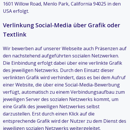
1601 Willow Road, Menlo Park, California 94025 in den
USA erfolgt.
Verlinkung Social-Media über Grafik oder
Textlink
Wir bewerben auf unserer Webseite auch Präsenzen auf
den nachstehend aufgeführten sozialen Netzwerken.
Die Einbindung erfolgt dabei über eine verlinkte Grafik
des jeweiligen Netzwerks. Durch den Einsatz dieser
verlinkten Grafik wird verhindert, dass es bei dem Aufruf
einer Website, die über eine Social-Media-Bewerbung
verfügt, automatisch zu einem Verbindungsaufbau zum
jeweiligen Server des sozialen Netzwerks kommt, um
eine Grafik des jeweiligen Netzwerkes selbst
darzustellen. Erst durch einen Klick auf die
entsprechende Grafik wird der Nutzer zu dem Dienst des
jeweiligen sozialen Netzwerks weitergeleitet.